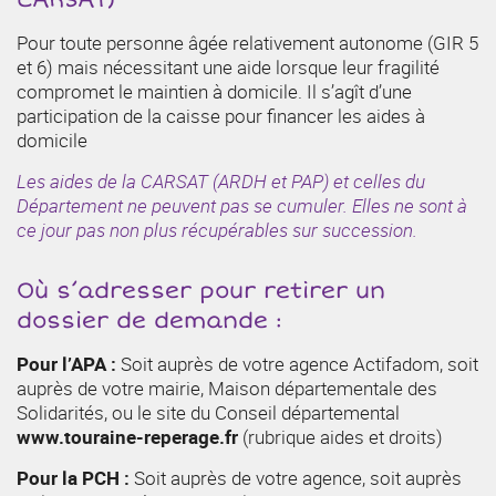
Pour toute personne âgée relativement autonome (GIR 5
et 6) mais nécessitant une aide lorsque leur fragilité
compromet le maintien à domicile. Il s’agît d’une
participation de la caisse pour financer les aides à
domicile
Les aides de la CARSAT (ARDH et PAP) et celles du
Département ne peuvent pas se cumuler. Elles ne sont à
ce jour pas non plus récupérables sur succession.
Où s’adresser pour retirer un
dossier de demande :
Pour l’APA :
Soit auprès de votre agence Actifadom, soit
auprès de votre mairie, Maison départementale des
Solidarités, ou le site du Conseil départemental
www.touraine-reperage.fr
(rubrique aides et droits)
Pour la PCH :
Soit auprès de votre agence, soit auprès