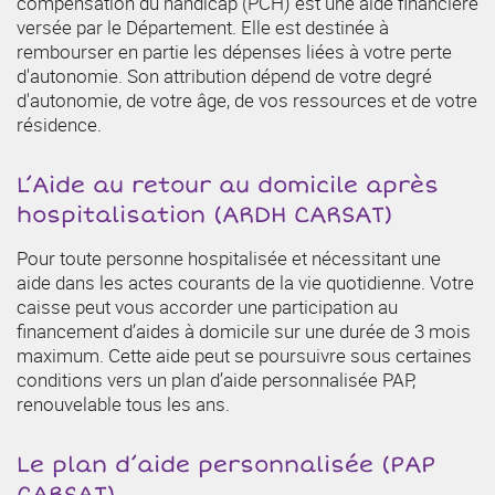
compensation du handicap (PCH) est une aide financière
versée par le Département. Elle est destinée à
rembourser en partie les dépenses liées à votre perte
d'autonomie. Son attribution dépend de votre degré
d'autonomie, de votre âge, de vos ressources et de votre
résidence.
L’Aide au retour au domicile après
hospitalisation (ARDH CARSAT)
Pour toute personne hospitalisée et nécessitant une
aide dans les actes courants de la vie quotidienne. Votre
caisse peut vous accorder une participation au
financement d’aides à domicile sur une durée de 3 mois
maximum. Cette aide peut se poursuivre sous certaines
conditions vers un plan d’aide personnalisée PAP,
renouvelable tous les ans.
Le plan d’aide personnalisée (PAP
CARSAT)