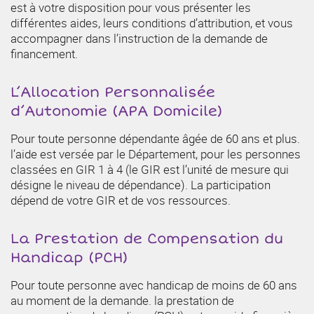
est à votre disposition pour vous présenter les
différentes aides, leurs conditions d’attribution, et vous
accompagner dans l’instruction de la demande de
financement.
L’Allocation Personnalisée
d’Autonomie (APA Domicile)
Pour toute personne dépendante âgée de 60 ans et plus.
l’aide est versée par le Département, pour les personnes
classées en GIR 1 à 4 (le GIR est l’unité de mesure qui
désigne le niveau de dépendance). La participation
dépend de votre GIR et de vos ressources.
La Prestation de Compensation du
Handicap (PCH)
Pour toute personne avec handicap de moins de 60 ans
au moment de la demande. la prestation de