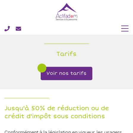
Tarifs
Voir nos tarifs
Jusqu'à 50% de réduction ou de
crédit d'impôt sous conditions
Conformément à la législation en vigueur, les usagers