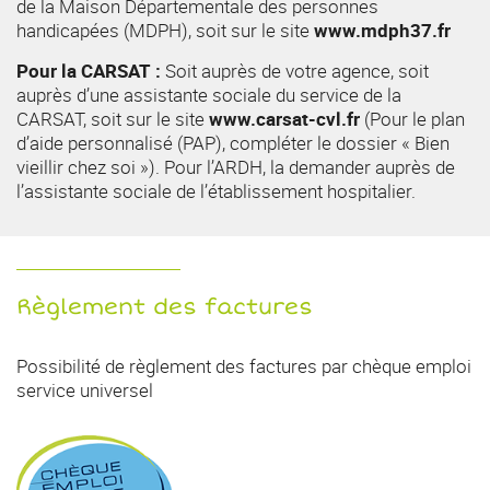
de la Maison Départementale des personnes
handicapées (MDPH), soit sur le site
www.mdph37.fr
Pour la CARSAT :
Soit auprès de votre agence, soit
auprès d’une assistante sociale du service de la
CARSAT, soit sur le site
www.carsat-cvl.fr
(Pour le plan
d’aide personnalisé (PAP), compléter le dossier « Bien
vieillir chez soi »). Pour l’ARDH, la demander auprès de
l’assistante sociale de l’établissement hospitalier.
Règlement des factures
Possibilité de règlement des factures par chèque emploi
service universel