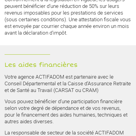
peuvent bénéficier d’une réduction de 50% sur leurs
revenus imposables pour les prestations de services
(sous certaines conditions). Une attestation fiscale vous
est envoyée par courrier chaque année environ un mois
avant la déclaration d'impôt.
Les aides financières
Votre agence ACTIFADOM est partenaire avec le
Conseil Départemental et la Caisse d’Assurance Retraite
et de Santé au Travail (CARSAT ou CRAM)
Vous pouvez bénéficier d’une participation financière
selon votre degré de dépendance et de vos revenus,
pour le financement des aides humaines, techniques et
autres aides diverses.
La responsable de secteur de la société ACTIFADOM